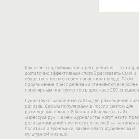
Как известно, публикация пресс релизов — это хор
достаточно эффективный способ рассказать СМИ и
общественности о своем новостном поводе. Также
продвижение пресс релизами становится все более
популярным инструментов в арсенале SEO специали
Существуют различные сайты для размещения пре
релизов. Самым популярным в России сайтом для
размещения новостей компаний является сайт
«Прессуха.ру». На нем журналисты могут найти прес
релизы компаний почти всех отраслей — начиная о
политики и экономики, заканчивая шоубизнесом и
культурной жизнью.