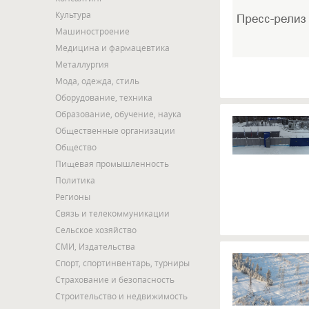
Культура
Машиностроение
Медицина и фармацевтика
Металлургия
Мода, одежда, стиль
Оборудование, техника
Образование, обучение, наука
Общественные организации
Общество
Пищевая промышленность
Политика
Регионы
Связь и телекоммуникации
Сельское хозяйство
СМИ, Издательства
Спорт, спортинвентарь, турниры
Страхование и безопасность
Строительство и недвижимость