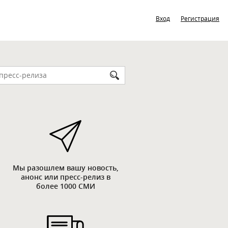
Вход
Регистрация
Мы разошлем вашу новость,
анонс или пресс-релиз в
более 1000 СМИ