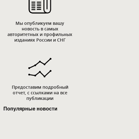
Мы опубликуем вашу
новость в самых
авторитетных и профильных
изданиях России и СНГ
Предоставим подробный
отчет, с ссылками на все
публикации
Популярные новости