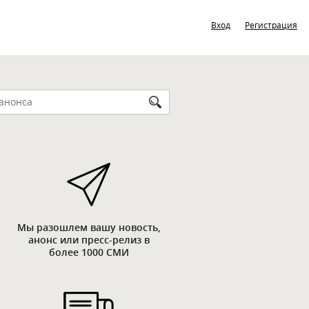
Вход
Регистрация
Мы разошлем вашу новость,
анонс или пресс-релиз в
более 1000 СМИ