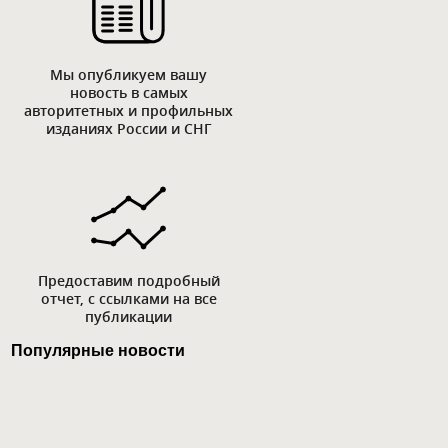
Мы опубликуем вашу
новость в самых
авторитетных и профильных
изданиях России и СНГ
Предоставим подробный
отчет, с ссылками на все
публикации
Популярные новости